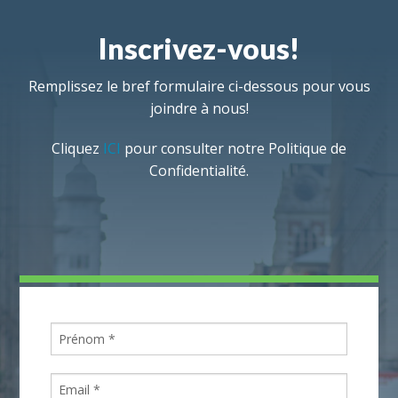
Inscrivez-vous!
Remplissez le bref formulaire ci-dessous pour vous
joindre à nous!
Cliquez
ICI
pour consulter notre Politique de
Confidentialité.