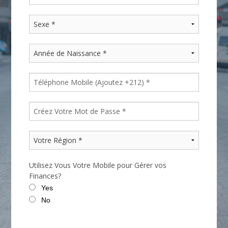
Utilisez Vous Votre Mobile pour Gérer vos
Finances?
Yes
No