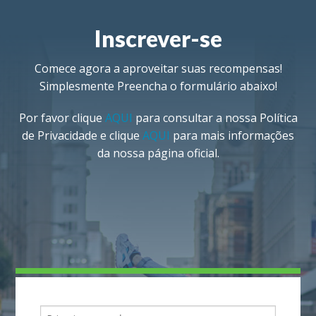
Inscrever-se
Comece agora a aproveitar suas recompensas!
Simplesmente Preencha o formulário abaixo!
Por favor clique
AQUI
para consultar a nossa Política
de Privacidade e clique
AQUI
para mais informações
da nossa página oficial.