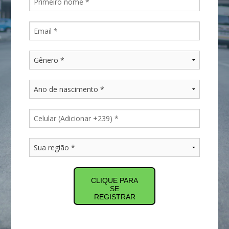
CLIQUE PARA
SE
REGISTRAR