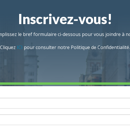
Inscrivez-vous!
plissez le bref formulaire ci-dessous pour vous joindre à n
Cliquez
ICI
pour consulter notre Politique de Confidentialité.