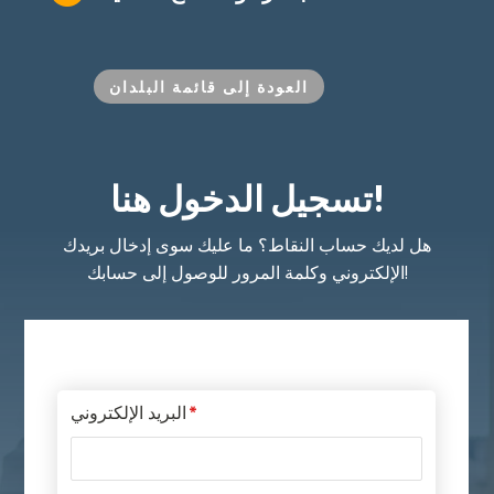
العودة إلى قائمة البلدان
تسجيل الدخول هنا!
هل لديك حساب النقاط؟ ما عليك سوى إدخال بريدك
الإلكتروني وكلمة المرور للوصول إلى حسابك!