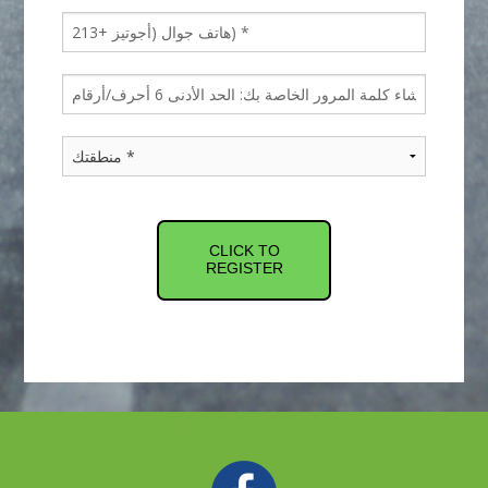
CLICK TO
REGISTER