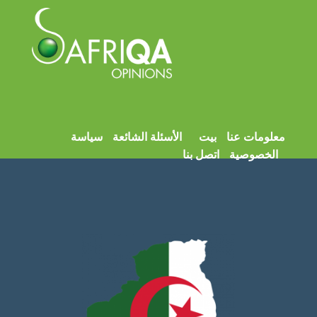
معلومات عنا
بيت
الأسئلة الشائعة
سياسة
الخصوصية
اتصل بنا