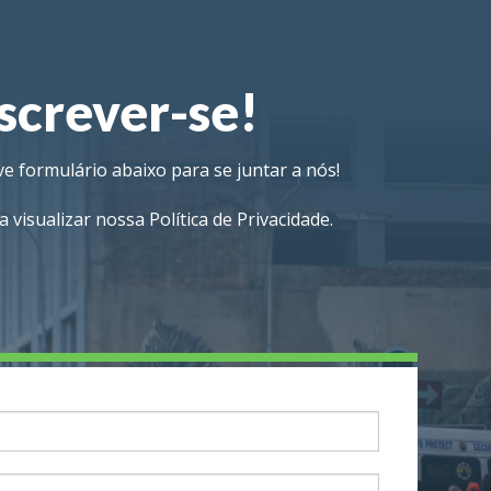
screver-se!​
e formulário abaixo para se juntar a nós!
a visualizar nossa Política de Privacidade.