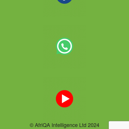
© AfriQA Intelligence Ltd 2024