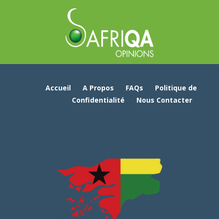
Accueil
A Propos
FAQs
Politique de
Confidentialité
Nous Contacter