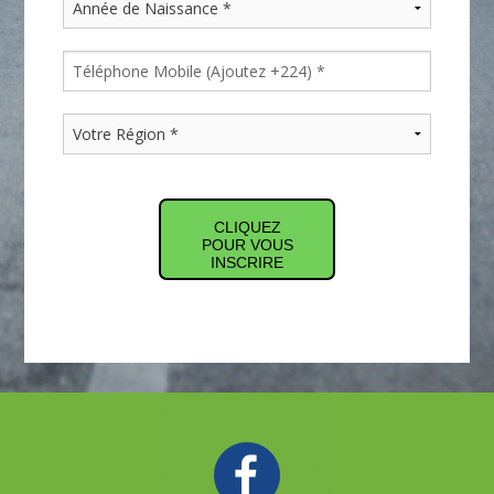
CLIQUEZ
POUR VOUS
INSCRIRE