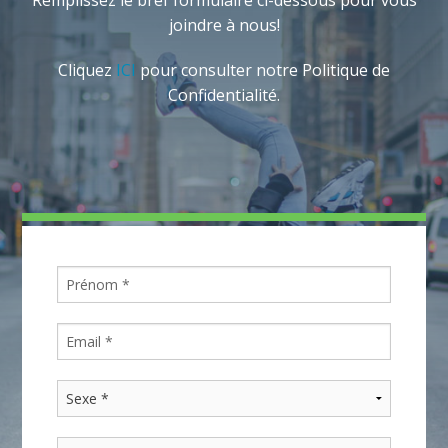
joindre à nous!
Cliquez
ICI
pour consulter notre Politique de
Confidentialité.