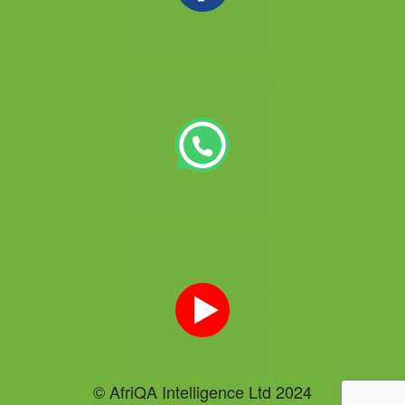
© AfriQA Intelligence Ltd 2024