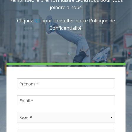
joindre à nous!
Cliquez
ICI
pour consulter notre Politique de
Confidentialité.