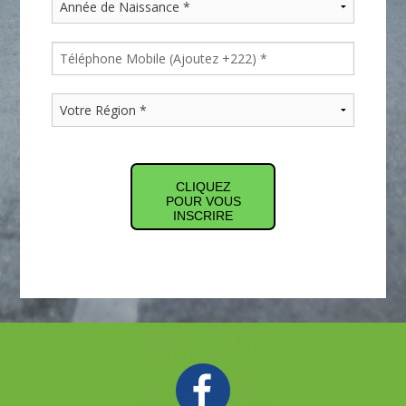
CLIQUEZ
POUR VOUS
INSCRIRE