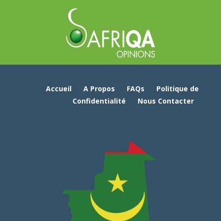
Accueil
A Propos
FAQs
Politique de
Confidentialité
Nous Contacter