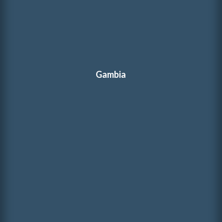
Gambia