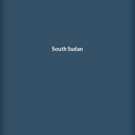
South Sudan