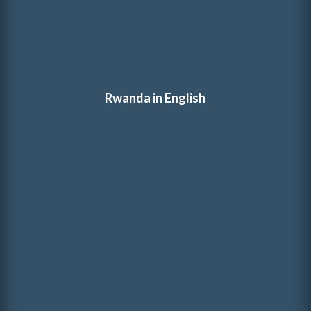
Rwanda in English