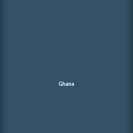
Ghana