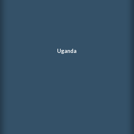
Uganda