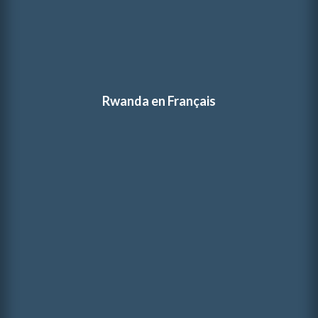
Rwanda en Français