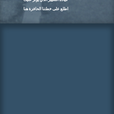
اطلع على خطتنا الحافزة هنا