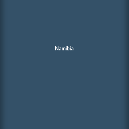
Namibia