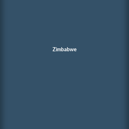
Zimbabwe