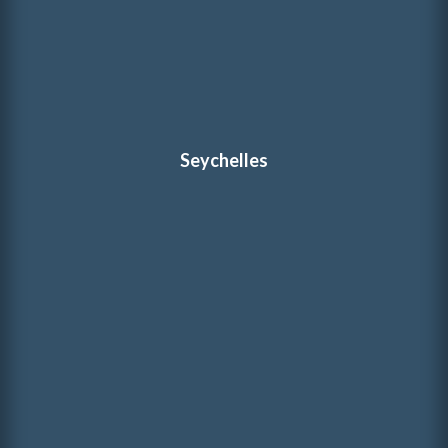
Seychelles