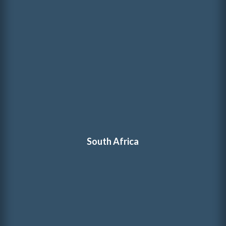
South Africa