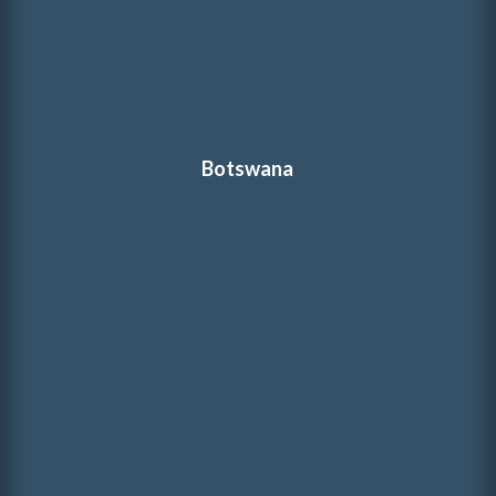
Botswana