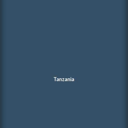
Tanzania