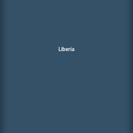
Liberia