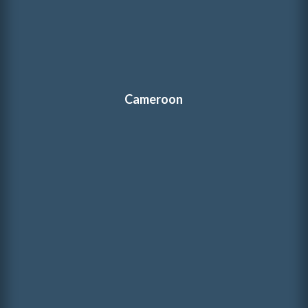
Cameroon