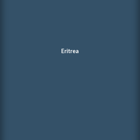
Eritrea