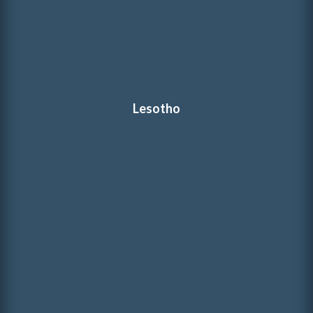
Lesotho