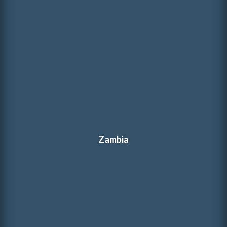
Zambia