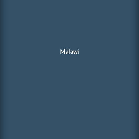
Malawi