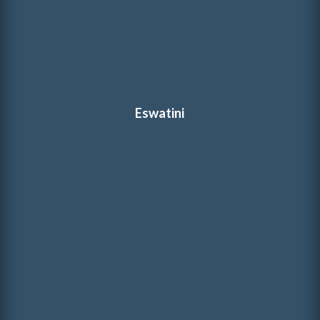
Eswatini