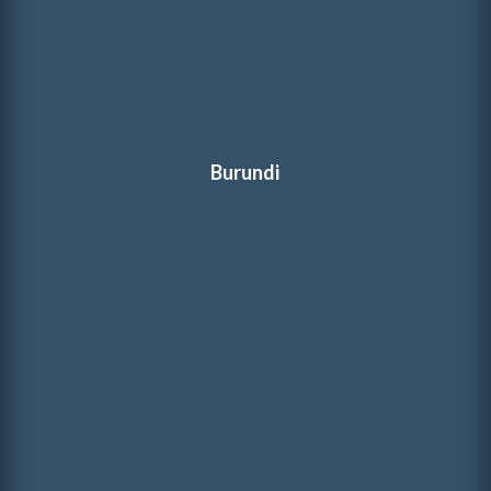
Burundi