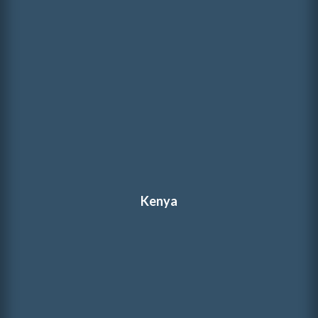
Kenya