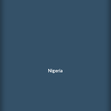
Nigeria