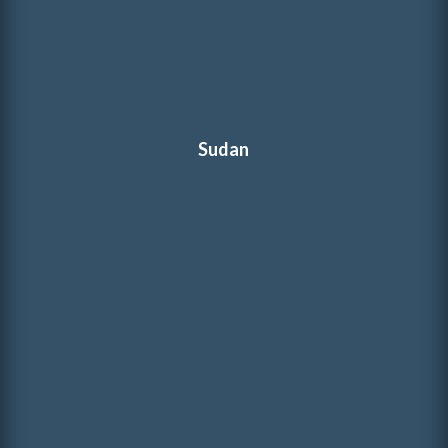
Sudan