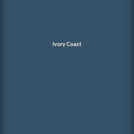
Ivory Coast