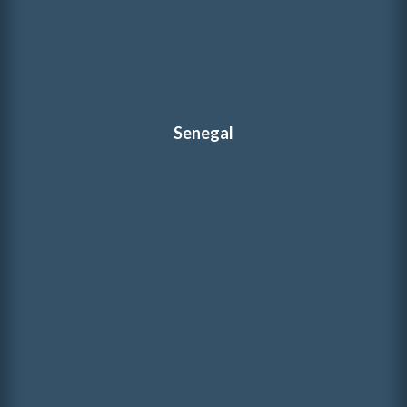
Senegal